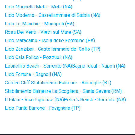
Lido Marinella Meta - Meta (NA)
Lido Moderno - Castellammare di Stabia (NA)
Lido Le Macchie - Monopoli (BA)
Rosa Dei Venti - Vietri sul Mare (SA)
Lido Maracaibo - Isola delle Femmine (PA)
Lido Zanzibar - Castellammare del Golfo (TP)
Lido Cala Felice - Pozzuoli (NA)
Leonelli's Beach - Sorrento (NA)
Bagno Ideal - Napoli (NA)
Lido Fortuna - Bagnoli (NA)
Golden Cliff Stabilimento Balneare - Bisceglie (BT)
Stabilimento Balneare La Scogliera - Santa Severa (RM)
Il Bikini - Vico Equense (NA)
Peter's Beach - Sorrento (NA)
Lido Punta Burrone - Favignana (TP)