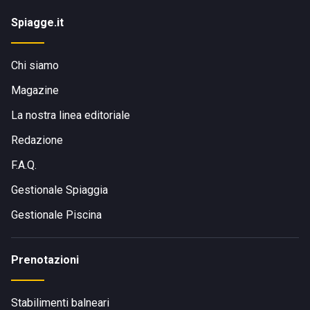
Spiagge.it
Chi siamo
Magazine
La nostra linea editoriale
Redazione
F.A.Q.
Gestionale Spiaggia
Gestionale Piscina
Prenotazioni
Stabilimenti balneari