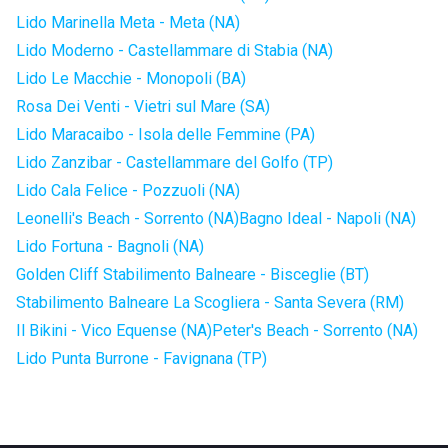
Lido Marinella Meta - Meta (NA)
Lido Moderno - Castellammare di Stabia (NA)
Lido Le Macchie - Monopoli (BA)
Rosa Dei Venti - Vietri sul Mare (SA)
Lido Maracaibo - Isola delle Femmine (PA)
Lido Zanzibar - Castellammare del Golfo (TP)
Lido Cala Felice - Pozzuoli (NA)
Leonelli's Beach - Sorrento (NA)
Bagno Ideal - Napoli (NA)
Lido Fortuna - Bagnoli (NA)
Golden Cliff Stabilimento Balneare - Bisceglie (BT)
Stabilimento Balneare La Scogliera - Santa Severa (RM)
Il Bikini - Vico Equense (NA)
Peter's Beach - Sorrento (NA)
Lido Punta Burrone - Favignana (TP)