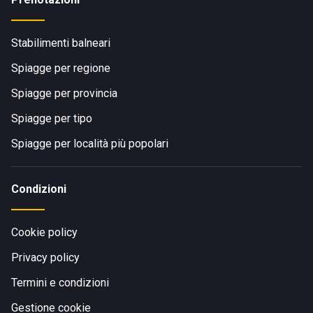
Stabilimenti balneari
Spiagge per regione
Spiagge per provincia
Spiagge per tipo
Spiagge per località più popolari
Condizioni
Cookie policy
Privacy policy
Termini e condizioni
Gestione cookie