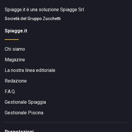
Spiagge.it è una soluzione Spiagge Srl
Società del
Gruppo Zucchetti
Spiagge.it
Chi siamo
Magazine
La nostra linea editoriale
Redazione
F.A.Q.
Gestionale Spiaggia
Gestionale Piscina
Prenotazioni