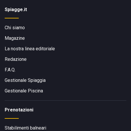
Spiagge.it
Chi siamo
Magazine
La nostra linea editoriale
Redazione
F.A.Q.
Gestionale Spiaggia
Gestionale Piscina
Prenotazioni
Stabilimenti balneari