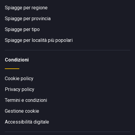
Spiagge per regione
Spiagge per provincia
Spiagge per tipo
Spiagge per località più popolari
Condizioni
Cookie policy
Privacy policy
Termini e condizioni
Gestione cookie
Accessibilità digitale