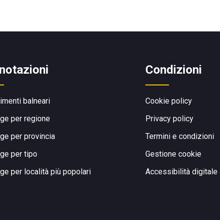
notazioni
Condizioni
limenti balneari
Cookie policy
ge per regione
Privacy policy
ge per provincia
Termini e condizioni
ge per tipo
Gestione cookie
ge per località più popolari
Accessibilità digitale