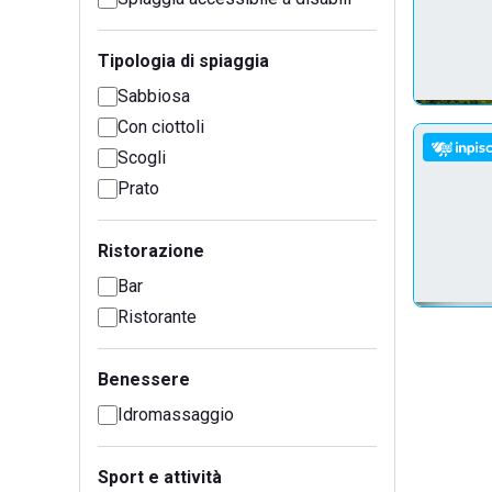
Tipologia di spiaggia
Sabbiosa
Con ciottoli
Scogli
Prato
Ristorazione
Bar
Ristorante
Benessere
Idromassaggio
Sport e attività