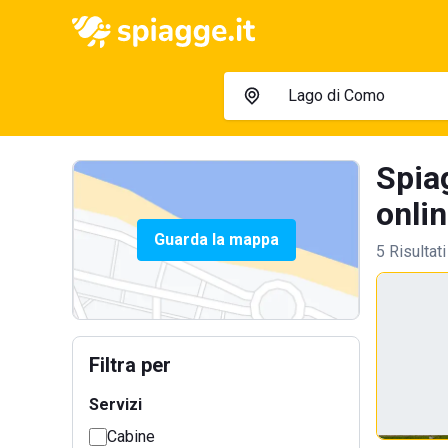
Spia
onlin
Guarda la mappa
5 Risultati
Filtra per
Servizi
Cabine