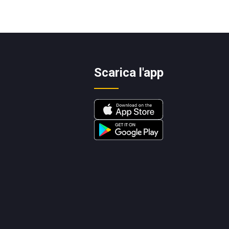
Scarica l'app