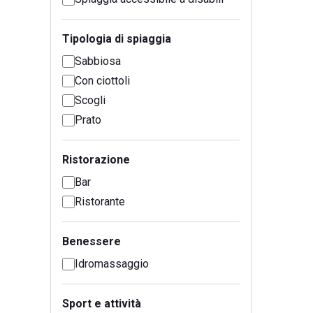
Tipologia di spiaggia
Sabbiosa
Con ciottoli
Scogli
Prato
Ristorazione
Bar
Ristorante
Benessere
Idromassaggio
Sport e attività