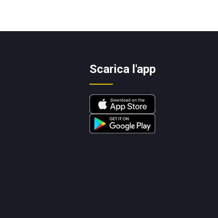
Scarica l'app