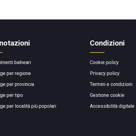
notazioni
Condizioni
limenti balneari
Cookie policy
ge per regione
Privacy policy
ge per provincia
Termini e condizioni
ge per tipo
Gestione cookie
ge per località più popolari
Accessibilità digitale