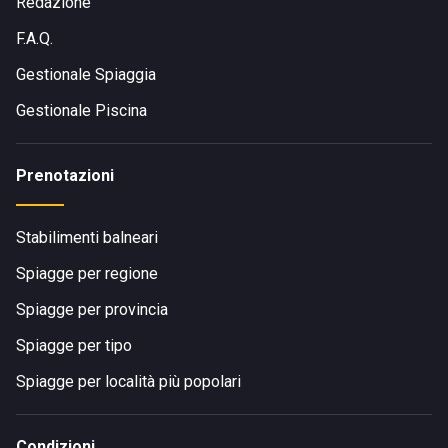
Redazione
F.A.Q.
Gestionale Spiaggia
Gestionale Piscina
Prenotazioni
Stabilimenti balneari
Spiagge per regione
Spiagge per provincia
Spiagge per tipo
Spiagge per località più popolari
Condizioni