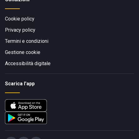
Cookie policy
Privacy policy
Termini e condizioni
Gestione cookie
Accessibilità digitale
Scarica l'app