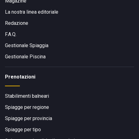
Magazine
La nostra linea editoriale
Redazione
F.A.Q.
Gestionale Spiaggia
Gestionale Piscina
Prenotazioni
Stabilimenti balneari
Spiagge per regione
Spiagge per provincia
Spiagge per tipo