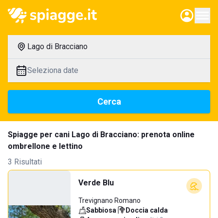
Lago di Bracciano
Seleziona date
Cerca
Spiagge per cani Lago di Bracciano: prenota online
ombrellone e lettino
3 Risultati
Verde Blu
Trevignano Romano
Sabbiosa
·
Doccia calda
·