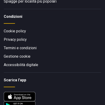
Spiagge per località più popolari
Condizioni
Cookie policy
Privacy policy
Termini e condizioni
Gestione cookie
Accessibilità digitale
Scarica l'app