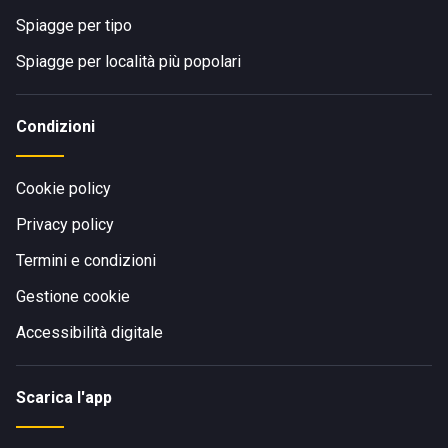
Spiagge per tipo
Spiagge per località più popolari
Condizioni
Cookie policy
Privacy policy
Termini e condizioni
Gestione cookie
Accessibilità digitale
Scarica l'app