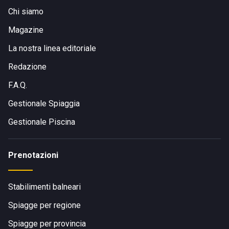
Chi siamo
Magazine
La nostra linea editoriale
Redazione
F.A.Q.
Gestionale Spiaggia
Gestionale Piscina
Prenotazioni
Stabilimenti balneari
Spiagge per regione
Spiagge per provincia