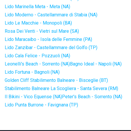
Lido Marinella Meta - Meta (NA)
Lido Moderno - Castellammare di Stabia (NA)
Lido Le Macchie - Monopoli (BA)
Rosa Dei Venti - Vietri sul Mare (SA)
Lido Maracaibo - Isola delle Femmine (PA)
Lido Zanzibar - Castellammare del Golfo (TP)
Lido Cala Felice - Pozzuoli (NA)
Leonelli's Beach - Sorrento (NA)
Bagno Ideal - Napoli (NA)
Lido Fortuna - Bagnoli (NA)
Golden Cliff Stabilimento Balneare - Bisceglie (BT)
Stabilimento Balneare La Scogliera - Santa Severa (RM)
Il Bikini - Vico Equense (NA)
Peter's Beach - Sorrento (NA)
Lido Punta Burrone - Favignana (TP)