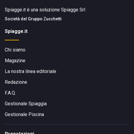
Spiagge.it è una soluzione Spiagge Srl
Società del
Gruppo Zucchetti
Spiagge.it
Chi siamo
Magazine
La nostra linea editoriale
Redazione
F.A.Q.
Gestionale Spiaggia
Gestionale Piscina
Prenotazioni