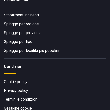
Stabilimenti balneari
Spiagge per regione
Spiagge per provincia
Spiagge per tipo
Spiagge per località più popolari
Condizioni
Cookie policy
Privacy policy
Termini e condizioni
Gestione cookie