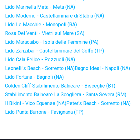
Lido Marinella Meta - Meta (NA)
Lido Moderno - Castellammare di Stabia (NA)
Lido Le Macchie - Monopoli (BA)
Rosa Dei Venti - Vietri sul Mare (SA)
Lido Maracaibo - Isola delle Femmine (PA)
Lido Zanzibar - Castellammare del Golfo (TP)
Lido Cala Felice - Pozzuoli (NA)
Leonelli's Beach - Sorrento (NA)
Bagno Ideal - Napoli (NA)
Lido Fortuna - Bagnoli (NA)
Golden Cliff Stabilimento Balneare - Bisceglie (BT)
Stabilimento Balneare La Scogliera - Santa Severa (RM)
Il Bikini - Vico Equense (NA)
Peter's Beach - Sorrento (NA)
Lido Punta Burrone - Favignana (TP)