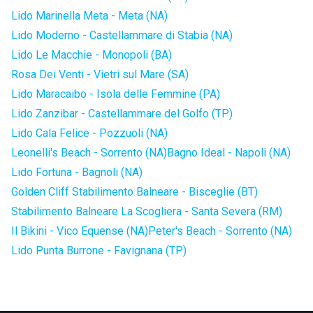
Lido Marinella Meta - Meta (NA)
Lido Moderno - Castellammare di Stabia (NA)
Lido Le Macchie - Monopoli (BA)
Rosa Dei Venti - Vietri sul Mare (SA)
Lido Maracaibo - Isola delle Femmine (PA)
Lido Zanzibar - Castellammare del Golfo (TP)
Lido Cala Felice - Pozzuoli (NA)
Leonelli's Beach - Sorrento (NA)
Bagno Ideal - Napoli (NA)
Lido Fortuna - Bagnoli (NA)
Golden Cliff Stabilimento Balneare - Bisceglie (BT)
Stabilimento Balneare La Scogliera - Santa Severa (RM)
Il Bikini - Vico Equense (NA)
Peter's Beach - Sorrento (NA)
Lido Punta Burrone - Favignana (TP)