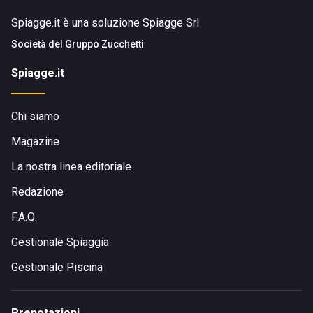
Spiagge.it è una soluzione Spiagge Srl
Società del
Gruppo Zucchetti
Spiagge.it
Chi siamo
Magazine
La nostra linea editoriale
Redazione
F.A.Q.
Gestionale Spiaggia
Gestionale Piscina
Prenotazioni