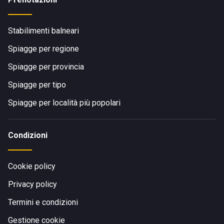
Stabilimenti balneari
Spiagge per regione
Spiagge per provincia
Spiagge per tipo
Spiagge per località più popolari
Condizioni
Cookie policy
Privacy policy
Termini e condizioni
Gestione cookie