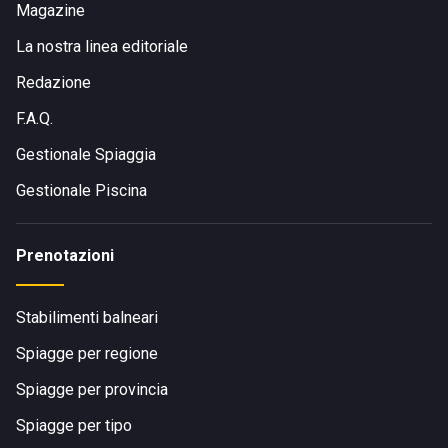
Magazine
La nostra linea editoriale
Redazione
F.A.Q.
Gestionale Spiaggia
Gestionale Piscina
Prenotazioni
Stabilimenti balneari
Spiagge per regione
Spiagge per provincia
Spiagge per tipo