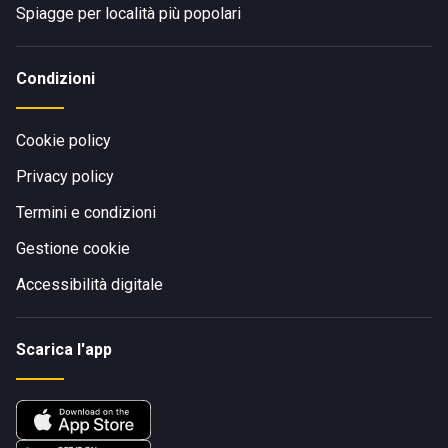
Spiagge per località più popolari
Condizioni
Cookie policy
Privacy policy
Termini e condizioni
Gestione cookie
Accessibilità digitale
Scarica l'app