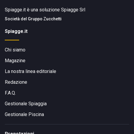
Spiagge.it è una soluzione Spiagge Srl
Società del
Gruppo Zucchetti
Spiagge.it
Chi siamo
Magazine
La nostra linea editoriale
Redazione
F.A.Q.
Gestionale Spiaggia
Gestionale Piscina
Prenotazioni