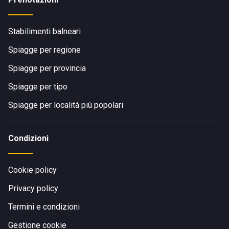
Stabilimenti balneari
Spiagge per regione
Spiagge per provincia
Spiagge per tipo
Spiagge per località più popolari
Condizioni
Cookie policy
Privacy policy
Termini e condizioni
Gestione cookie