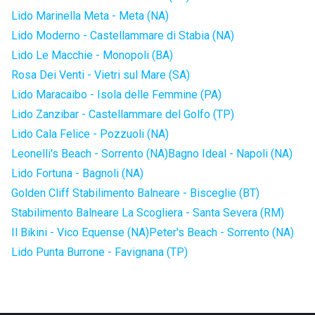
Lido Marinella Meta - Meta (NA)
Lido Moderno - Castellammare di Stabia (NA)
Lido Le Macchie - Monopoli (BA)
Rosa Dei Venti - Vietri sul Mare (SA)
Lido Maracaibo - Isola delle Femmine (PA)
Lido Zanzibar - Castellammare del Golfo (TP)
Lido Cala Felice - Pozzuoli (NA)
Leonelli's Beach - Sorrento (NA)
Bagno Ideal - Napoli (NA)
Lido Fortuna - Bagnoli (NA)
Golden Cliff Stabilimento Balneare - Bisceglie (BT)
Stabilimento Balneare La Scogliera - Santa Severa (RM)
Il Bikini - Vico Equense (NA)
Peter's Beach - Sorrento (NA)
Lido Punta Burrone - Favignana (TP)