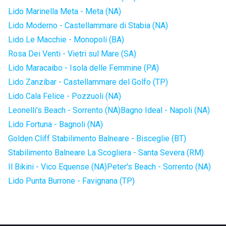
Lido Marinella Meta - Meta (NA)
Lido Moderno - Castellammare di Stabia (NA)
Lido Le Macchie - Monopoli (BA)
Rosa Dei Venti - Vietri sul Mare (SA)
Lido Maracaibo - Isola delle Femmine (PA)
Lido Zanzibar - Castellammare del Golfo (TP)
Lido Cala Felice - Pozzuoli (NA)
Leonelli's Beach - Sorrento (NA)
Bagno Ideal - Napoli (NA)
Lido Fortuna - Bagnoli (NA)
Golden Cliff Stabilimento Balneare - Bisceglie (BT)
Stabilimento Balneare La Scogliera - Santa Severa (RM)
Il Bikini - Vico Equense (NA)
Peter's Beach - Sorrento (NA)
Lido Punta Burrone - Favignana (TP)