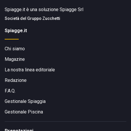
Spiagge.it è una soluzione Spiagge Srl
Società del
Gruppo Zucchetti
Spiagge.it
Chi siamo
Magazine
La nostra linea editoriale
Redazione
F.A.Q.
Gestionale Spiaggia
Gestionale Piscina
Prenotazioni