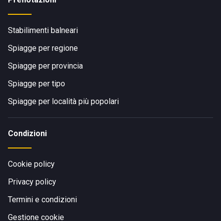
Stabilimenti balneari
Spiagge per regione
Spiagge per provincia
Spiagge per tipo
Spiagge per località più popolari
Condizioni
Cookie policy
Privacy policy
Termini e condizioni
Gestione cookie