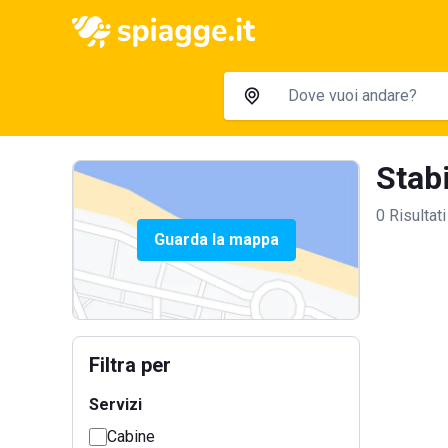
Stabi
0 Risultati
Guarda la mappa
Filtra per
Servizi
Cabine