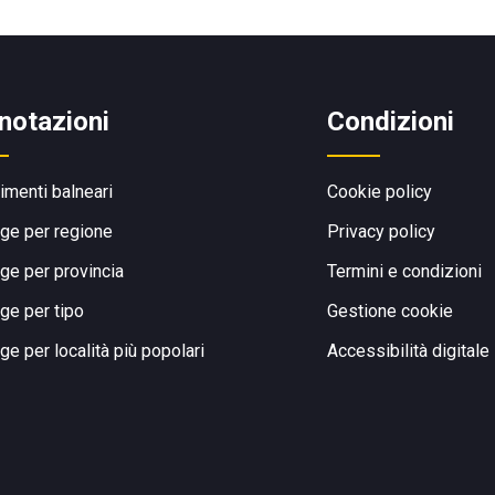
notazioni
Condizioni
limenti balneari
Cookie policy
ge per regione
Privacy policy
ge per provincia
Termini e condizioni
ge per tipo
Gestione cookie
ge per località più popolari
Accessibilità digitale