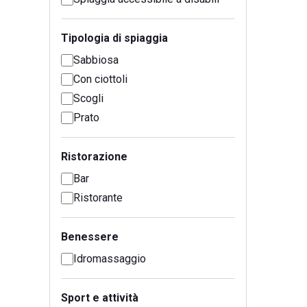
Tipologia di spiaggia
Sabbiosa
Con ciottoli
Scogli
Prato
Ristorazione
Bar
Ristorante
Benessere
Idromassaggio
Sport e attività