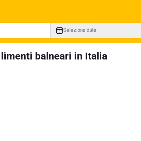
Seleziona date
limenti balneari in Italia