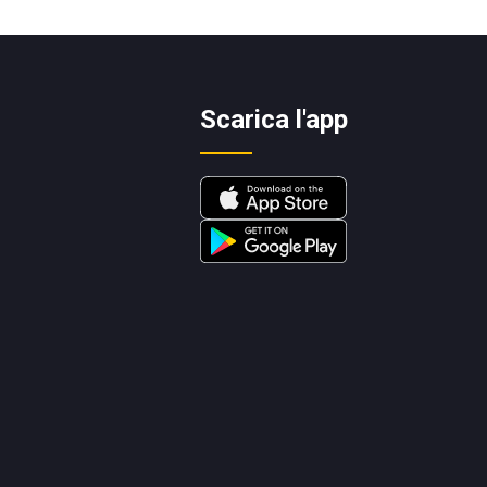
Scarica l'app