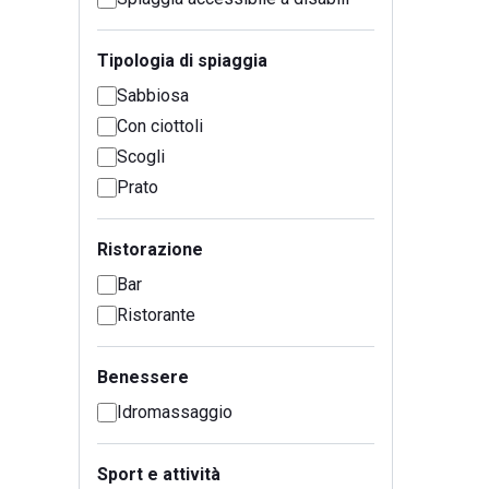
Tipologia di spiaggia
Sabbiosa
Con ciottoli
Scogli
Prato
Ristorazione
Bar
Ristorante
Benessere
Idromassaggio
Sport e attività