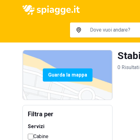
Stabi
0 Risultati
Guarda la mappa
Filtra per
Servizi
Cabine