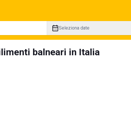
Seleziona date
limenti balneari in Italia