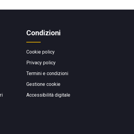
Condizioni
Cookie policy
Privacy policy
Termini e condizioni
Gestione cookie
ri
Accessibilità digitale