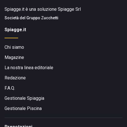
Spiagge.it è una soluzione Spiagge Srl
Società del
Gruppo Zucchetti
Spiagge.it
Chi siamo
Magazine
La nostra linea editoriale
Redazione
F.A.Q.
Gestionale Spiaggia
Gestionale Piscina
Prenotazioni