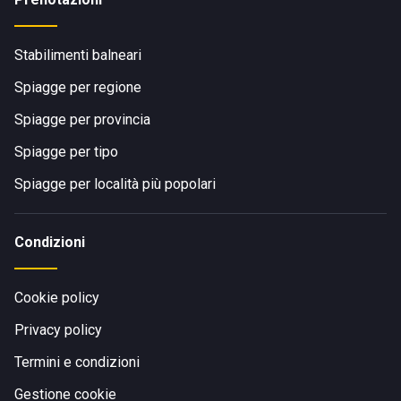
Stabilimenti balneari
Spiagge per regione
Spiagge per provincia
Spiagge per tipo
Spiagge per località più popolari
Condizioni
Cookie policy
Privacy policy
Termini e condizioni
Gestione cookie