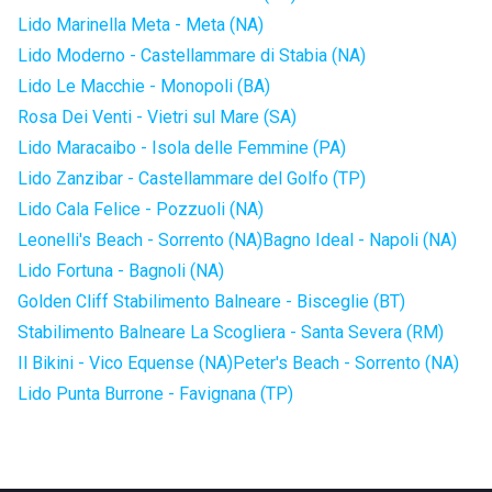
Lido Marinella Meta - Meta (NA)
Lido Moderno - Castellammare di Stabia (NA)
Lido Le Macchie - Monopoli (BA)
Rosa Dei Venti - Vietri sul Mare (SA)
Lido Maracaibo - Isola delle Femmine (PA)
Lido Zanzibar - Castellammare del Golfo (TP)
Lido Cala Felice - Pozzuoli (NA)
Leonelli's Beach - Sorrento (NA)
Bagno Ideal - Napoli (NA)
Lido Fortuna - Bagnoli (NA)
Golden Cliff Stabilimento Balneare - Bisceglie (BT)
Stabilimento Balneare La Scogliera - Santa Severa (RM)
Il Bikini - Vico Equense (NA)
Peter's Beach - Sorrento (NA)
Lido Punta Burrone - Favignana (TP)