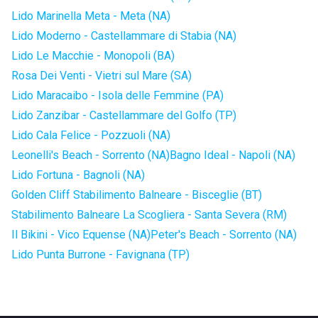
Lido Marinella Meta - Meta (NA)
Lido Moderno - Castellammare di Stabia (NA)
Lido Le Macchie - Monopoli (BA)
Rosa Dei Venti - Vietri sul Mare (SA)
Lido Maracaibo - Isola delle Femmine (PA)
Lido Zanzibar - Castellammare del Golfo (TP)
Lido Cala Felice - Pozzuoli (NA)
Leonelli's Beach - Sorrento (NA)
Bagno Ideal - Napoli (NA)
Lido Fortuna - Bagnoli (NA)
Golden Cliff Stabilimento Balneare - Bisceglie (BT)
Stabilimento Balneare La Scogliera - Santa Severa (RM)
Il Bikini - Vico Equense (NA)
Peter's Beach - Sorrento (NA)
Lido Punta Burrone - Favignana (TP)