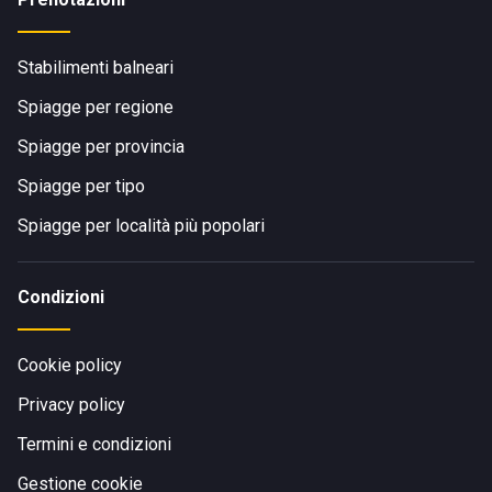
Stabilimenti balneari
Spiagge per regione
Spiagge per provincia
Spiagge per tipo
Spiagge per località più popolari
Condizioni
Cookie policy
Privacy policy
Termini e condizioni
Gestione cookie