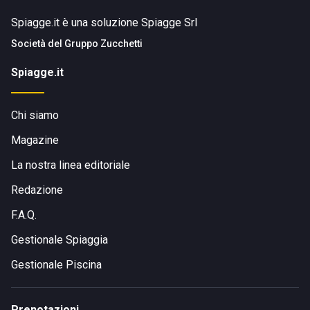
Spiagge.it è una soluzione Spiagge Srl
Società del
Gruppo Zucchetti
Spiagge.it
Chi siamo
Magazine
La nostra linea editoriale
Redazione
F.A.Q.
Gestionale Spiaggia
Gestionale Piscina
Prenotazioni