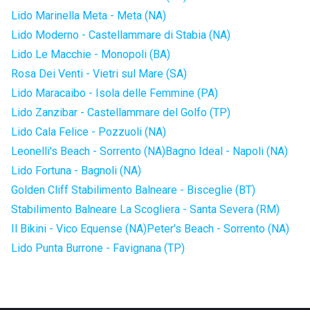
Lido Marinella Meta - Meta (NA)
Lido Moderno - Castellammare di Stabia (NA)
Lido Le Macchie - Monopoli (BA)
Rosa Dei Venti - Vietri sul Mare (SA)
Lido Maracaibo - Isola delle Femmine (PA)
Lido Zanzibar - Castellammare del Golfo (TP)
Lido Cala Felice - Pozzuoli (NA)
Leonelli's Beach - Sorrento (NA)
Bagno Ideal - Napoli (NA)
Lido Fortuna - Bagnoli (NA)
Golden Cliff Stabilimento Balneare - Bisceglie (BT)
Stabilimento Balneare La Scogliera - Santa Severa (RM)
Il Bikini - Vico Equense (NA)
Peter's Beach - Sorrento (NA)
Lido Punta Burrone - Favignana (TP)