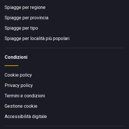
Spiagge per regione
Spiagge per provincia
Spiagge per tipo
Spiagge per località più popolari
Condizioni
Cookie policy
Privacy policy
Termini e condizioni
Gestione cookie
Accessibilità digitale