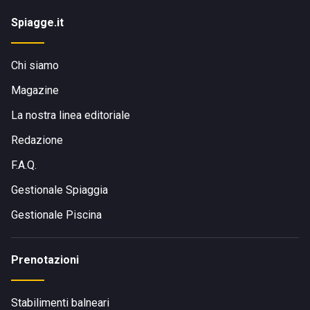
Spiagge.it
Chi siamo
Magazine
La nostra linea editoriale
Redazione
F.A.Q.
Gestionale Spiaggia
Gestionale Piscina
Prenotazioni
Stabilimenti balneari