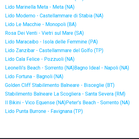
Lido Marinella Meta - Meta (NA)
Lido Moderno - Castellammare di Stabia (NA)
Lido Le Macchie - Monopoli (BA)
Rosa Dei Venti - Vietri sul Mare (SA)
Lido Maracaibo - Isola delle Femmine (PA)
Lido Zanzibar - Castellammare del Golfo (TP)
Lido Cala Felice - Pozzuoli (NA)
Leonelli's Beach - Sorrento (NA)
Bagno Ideal - Napoli (NA)
Lido Fortuna - Bagnoli (NA)
Golden Cliff Stabilimento Balneare - Bisceglie (BT)
Stabilimento Balneare La Scogliera - Santa Severa (RM)
Il Bikini - Vico Equense (NA)
Peter's Beach - Sorrento (NA)
Lido Punta Burrone - Favignana (TP)