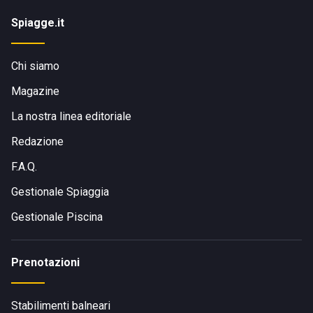
Spiagge.it
Chi siamo
Magazine
La nostra linea editoriale
Redazione
F.A.Q.
Gestionale Spiaggia
Gestionale Piscina
Prenotazioni
Stabilimenti balneari