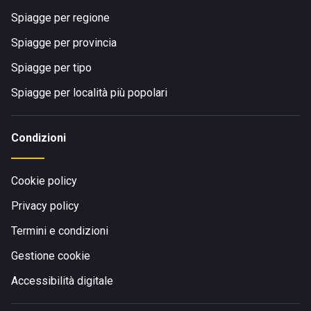
Spiagge per regione
Spiagge per provincia
Spiagge per tipo
Spiagge per località più popolari
Condizioni
Cookie policy
Privacy policy
Termini e condizioni
Gestione cookie
Accessibilità digitale