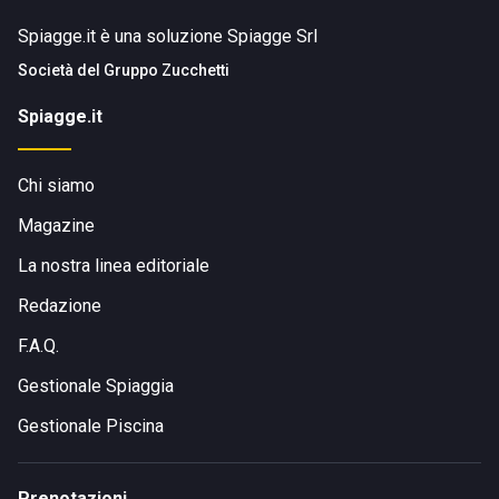
Spiagge.it è una soluzione Spiagge Srl
Società del
Gruppo Zucchetti
Spiagge.it
Chi siamo
Magazine
La nostra linea editoriale
Redazione
F.A.Q.
Gestionale Spiaggia
Gestionale Piscina
Prenotazioni