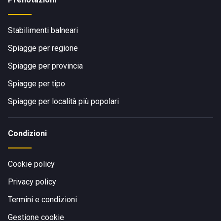
Stabilimenti balneari
Spiagge per regione
Spiagge per provincia
Spiagge per tipo
Spiagge per località più popolari
Condizioni
Cookie policy
Privacy policy
Termini e condizioni
Gestione cookie