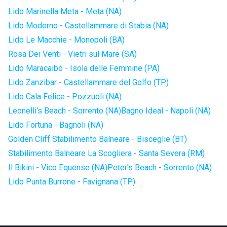
Lido Marinella Meta - Meta (NA)
Lido Moderno - Castellammare di Stabia (NA)
Lido Le Macchie - Monopoli (BA)
Rosa Dei Venti - Vietri sul Mare (SA)
Lido Maracaibo - Isola delle Femmine (PA)
Lido Zanzibar - Castellammare del Golfo (TP)
Lido Cala Felice - Pozzuoli (NA)
Leonelli's Beach - Sorrento (NA)
Bagno Ideal - Napoli (NA)
Lido Fortuna - Bagnoli (NA)
Golden Cliff Stabilimento Balneare - Bisceglie (BT)
Stabilimento Balneare La Scogliera - Santa Severa (RM)
Il Bikini - Vico Equense (NA)
Peter's Beach - Sorrento (NA)
Lido Punta Burrone - Favignana (TP)