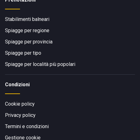
Stabilimenti balneari
Spiagge per regione
Spiagge per provincia
Spiagge per tipo
Spiagge per località più popolari
Condizioni
Cookie policy
Privacy policy
Termini e condizioni
Gestione cookie