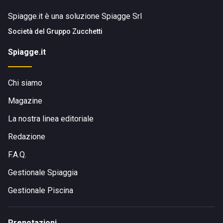
Spiagge.it è una soluzione Spiagge Srl
Società del
Gruppo Zucchetti
Spiagge.it
Chi siamo
Magazine
La nostra linea editoriale
Redazione
F.A.Q.
Gestionale Spiaggia
Gestionale Piscina
Prenotazioni