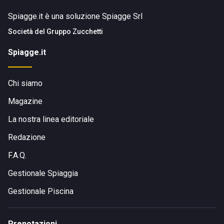
Spiagge.it è una soluzione Spiagge Srl
Società del
Gruppo Zucchetti
Spiagge.it
Chi siamo
Magazine
La nostra linea editoriale
Redazione
F.A.Q.
Gestionale Spiaggia
Gestionale Piscina
Prenotazioni