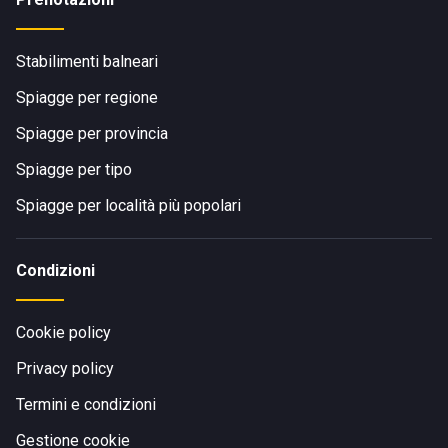
Stabilimenti balneari
Spiagge per regione
Spiagge per provincia
Spiagge per tipo
Spiagge per località più popolari
Condizioni
Cookie policy
Privacy policy
Termini e condizioni
Gestione cookie