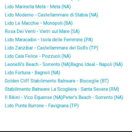
Lido Marinella Meta - Meta (NA)
Lido Moderno - Castellammare di Stabia (NA)
Lido Le Macchie - Monopoli (BA)
Rosa Dei Venti - Vietri sul Mare (SA)
Lido Maracaibo - Isola delle Femmine (PA)
Lido Zanzibar - Castellammare del Golfo (TP)
Lido Cala Felice - Pozzuoli (NA)
Leonelli's Beach - Sorrento (NA)
Bagno Ideal - Napoli (NA)
Lido Fortuna - Bagnoli (NA)
Golden Cliff Stabilimento Balneare - Bisceglie (BT)
Stabilimento Balneare La Scogliera - Santa Severa (RM)
Il Bikini - Vico Equense (NA)
Peter's Beach - Sorrento (NA)
Lido Punta Burrone - Favignana (TP)