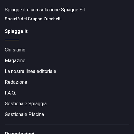
Spiagge.it è una soluzione Spiagge Srl
Società del
Gruppo Zucchetti
Spiagge.it
Chi siamo
Magazine
La nostra linea editoriale
Redazione
F.A.Q.
Gestionale Spiaggia
Gestionale Piscina
Prenotazioni