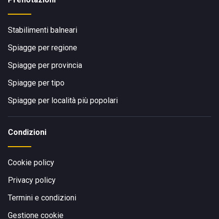
Stabilimenti balneari
Spiagge per regione
Spiagge per provincia
Spiagge per tipo
Spiagge per località più popolari
Condizioni
Cookie policy
Privacy policy
Termini e condizioni
Gestione cookie