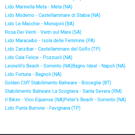
Lido Marinella Meta - Meta (NA)
Lido Moderno - Castellammare di Stabia (NA)
Lido Le Macchie - Monopoli (BA)
Rosa Dei Venti - Vietri sul Mare (SA)
Lido Maracaibo - Isola delle Femmine (PA)
Lido Zanzibar - Castellammare del Golfo (TP)
Lido Cala Felice - Pozzuoli (NA)
Leonelli's Beach - Sorrento (NA)
Bagno Ideal - Napoli (NA)
Lido Fortuna - Bagnoli (NA)
Golden Cliff Stabilimento Balneare - Bisceglie (BT)
Stabilimento Balneare La Scogliera - Santa Severa (RM)
Il Bikini - Vico Equense (NA)
Peter's Beach - Sorrento (NA)
Lido Punta Burrone - Favignana (TP)