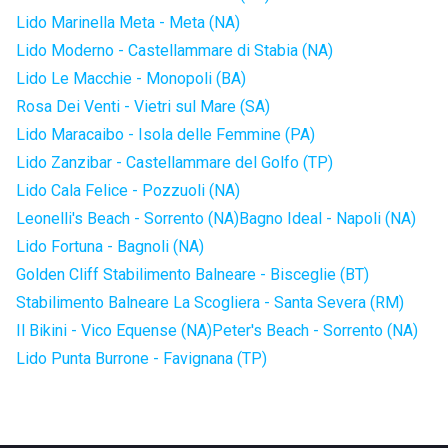
Lido Marinella Meta - Meta (NA)
Lido Moderno - Castellammare di Stabia (NA)
Lido Le Macchie - Monopoli (BA)
Rosa Dei Venti - Vietri sul Mare (SA)
Lido Maracaibo - Isola delle Femmine (PA)
Lido Zanzibar - Castellammare del Golfo (TP)
Lido Cala Felice - Pozzuoli (NA)
Leonelli's Beach - Sorrento (NA)
Bagno Ideal - Napoli (NA)
Lido Fortuna - Bagnoli (NA)
Golden Cliff Stabilimento Balneare - Bisceglie (BT)
Stabilimento Balneare La Scogliera - Santa Severa (RM)
Il Bikini - Vico Equense (NA)
Peter's Beach - Sorrento (NA)
Lido Punta Burrone - Favignana (TP)