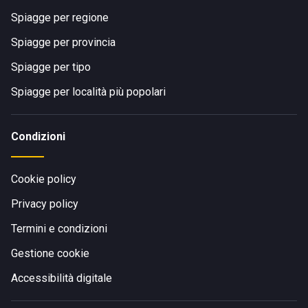
Spiagge per regione
Spiagge per provincia
Spiagge per tipo
Spiagge per località più popolari
Condizioni
Cookie policy
Privacy policy
Termini e condizioni
Gestione cookie
Accessibilità digitale