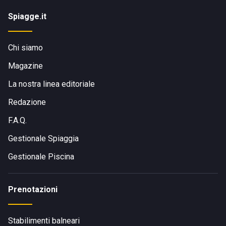
Spiagge.it
Chi siamo
Magazine
La nostra linea editoriale
Redazione
F.A.Q.
Gestionale Spiaggia
Gestionale Piscina
Prenotazioni
Stabilimenti balneari