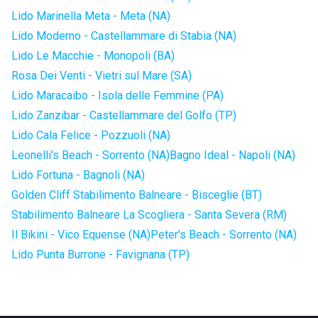
Lido Marinella Meta - Meta (NA)
Lido Moderno - Castellammare di Stabia (NA)
Lido Le Macchie - Monopoli (BA)
Rosa Dei Venti - Vietri sul Mare (SA)
Lido Maracaibo - Isola delle Femmine (PA)
Lido Zanzibar - Castellammare del Golfo (TP)
Lido Cala Felice - Pozzuoli (NA)
Leonelli's Beach - Sorrento (NA)
Bagno Ideal - Napoli (NA)
Lido Fortuna - Bagnoli (NA)
Golden Cliff Stabilimento Balneare - Bisceglie (BT)
Stabilimento Balneare La Scogliera - Santa Severa (RM)
Il Bikini - Vico Equense (NA)
Peter's Beach - Sorrento (NA)
Lido Punta Burrone - Favignana (TP)