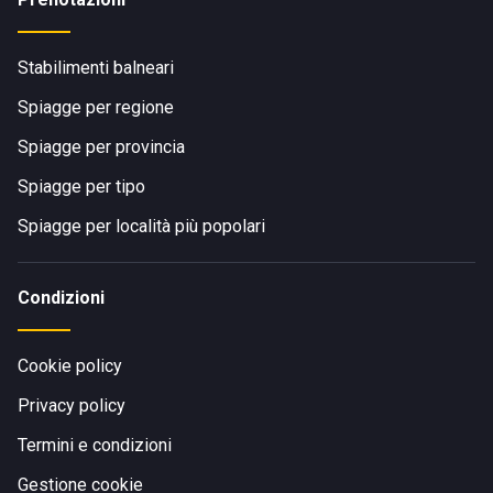
Stabilimenti balneari
Spiagge per regione
Spiagge per provincia
Spiagge per tipo
Spiagge per località più popolari
Condizioni
Cookie policy
Privacy policy
Termini e condizioni
Gestione cookie