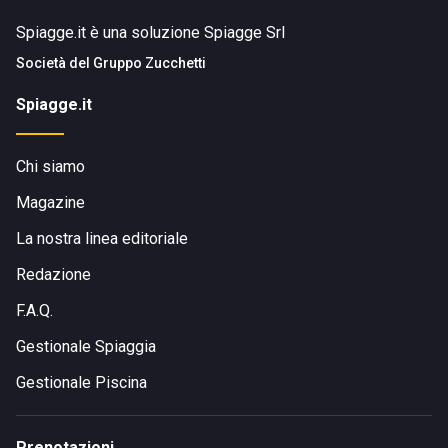
Spiagge.it è una soluzione Spiagge Srl
Società del
Gruppo Zucchetti
Spiagge.it
Chi siamo
Magazine
La nostra linea editoriale
Redazione
F.A.Q.
Gestionale Spiaggia
Gestionale Piscina
Prenotazioni