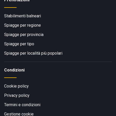
Stabilimenti balneari
Spiagge per regione
Spiagge per provincia
Spiagge per tipo
Spiagge per località più popolari
Condizioni
Cookie policy
Privacy policy
Termini e condizioni
Gestione cookie