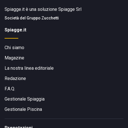
Spiagge.it è una soluzione Spiagge Srl
Società del
Gruppo Zucchetti
Spiagge.it
Chi siamo
Magazine
La nostra linea editoriale
Redazione
F.A.Q.
Gestionale Spiaggia
Gestionale Piscina
Prenotazioni