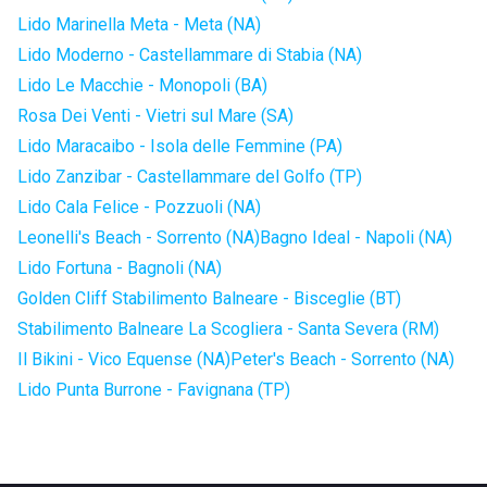
Lido Marinella Meta - Meta (NA)
Lido Moderno - Castellammare di Stabia (NA)
Lido Le Macchie - Monopoli (BA)
Rosa Dei Venti - Vietri sul Mare (SA)
Lido Maracaibo - Isola delle Femmine (PA)
Lido Zanzibar - Castellammare del Golfo (TP)
Lido Cala Felice - Pozzuoli (NA)
Leonelli's Beach - Sorrento (NA)
Bagno Ideal - Napoli (NA)
Lido Fortuna - Bagnoli (NA)
Golden Cliff Stabilimento Balneare - Bisceglie (BT)
Stabilimento Balneare La Scogliera - Santa Severa (RM)
Il Bikini - Vico Equense (NA)
Peter's Beach - Sorrento (NA)
Lido Punta Burrone - Favignana (TP)