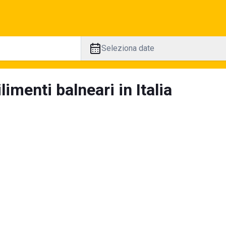
Seleziona date
limenti balneari in Italia