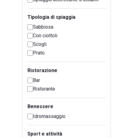
Tipologia di spiaggia
Sabbiosa
Con ciottoli
Scogli
Prato
Ristorazione
Bar
Ristorante
Benessere
Idromassaggio
Sport e attività