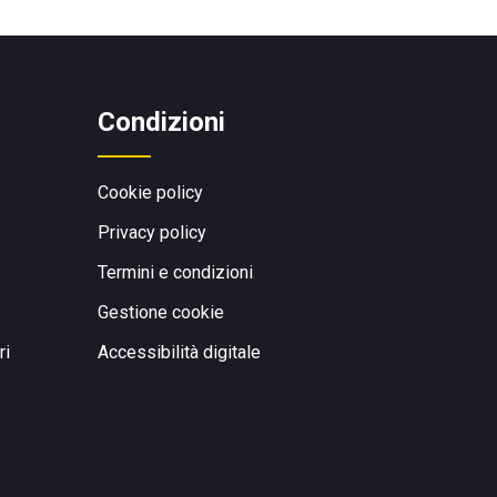
Condizioni
Cookie policy
Privacy policy
Termini e condizioni
Gestione cookie
ri
Accessibilità digitale