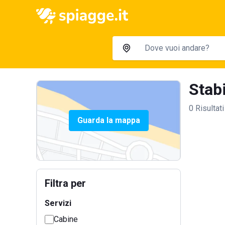
Stabi
0 Risultati
Guarda la mappa
Filtra per
Servizi
Cabine