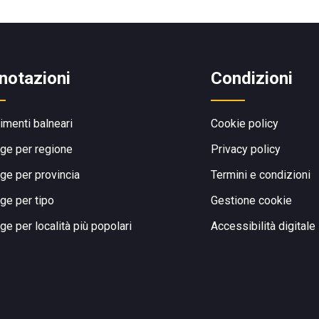
notazioni
Condizioni
limenti balneari
Cookie policy
ge per regione
Privacy policy
ge per provincia
Termini e condizioni
ge per tipo
Gestione cookie
ge per località più popolari
Accessibilità digitale