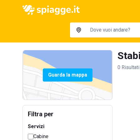
Stabi
0 Risultati
Guarda la mappa
Filtra per
Servizi
Cabine