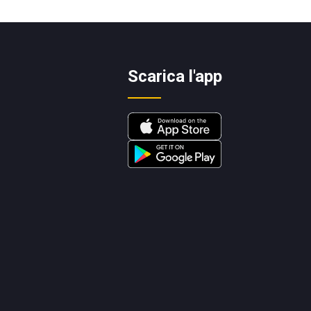
Scarica l'app