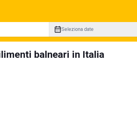
Seleziona date
limenti balneari in Italia