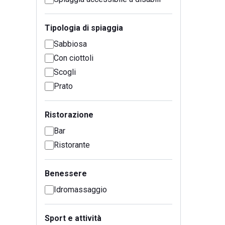
Tipologia di spiaggia
Sabbiosa
Con ciottoli
Scogli
Prato
Ristorazione
Bar
Ristorante
Benessere
Idromassaggio
Sport e attività