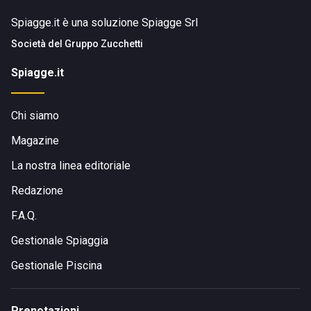
Spiagge.it è una soluzione Spiagge Srl
Società del
Gruppo Zucchetti
Spiagge.it
Chi siamo
Magazine
La nostra linea editoriale
Redazione
F.A.Q.
Gestionale Spiaggia
Gestionale Piscina
Prenotazioni