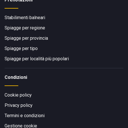
Stabilimenti balneari
Spiagge per regione
Spiagge per provincia
Spiagge per tipo
Spiagge per località più popolari
Condizioni
Cookie policy
Privacy policy
Termini e condizioni
Gestione cookie