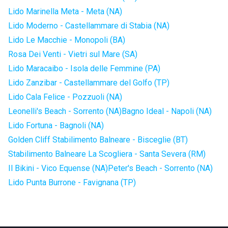
Lido Marinella Meta - Meta (NA)
Lido Moderno - Castellammare di Stabia (NA)
Lido Le Macchie - Monopoli (BA)
Rosa Dei Venti - Vietri sul Mare (SA)
Lido Maracaibo - Isola delle Femmine (PA)
Lido Zanzibar - Castellammare del Golfo (TP)
Lido Cala Felice - Pozzuoli (NA)
Leonelli's Beach - Sorrento (NA)
Bagno Ideal - Napoli (NA)
Lido Fortuna - Bagnoli (NA)
Golden Cliff Stabilimento Balneare - Bisceglie (BT)
Stabilimento Balneare La Scogliera - Santa Severa (RM)
Il Bikini - Vico Equense (NA)
Peter's Beach - Sorrento (NA)
Lido Punta Burrone - Favignana (TP)