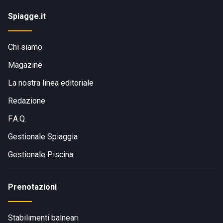
Spiagge.it
Chi siamo
Magazine
La nostra linea editoriale
Redazione
F.A.Q.
Gestionale Spiaggia
Gestionale Piscina
Prenotazioni
Stabilimenti balneari