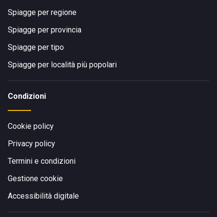
Spiagge per regione
Spiagge per provincia
Spiagge per tipo
Spiagge per località più popolari
Condizioni
Cookie policy
Privacy policy
Termini e condizioni
Gestione cookie
Accessibilità digitale