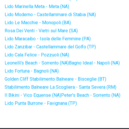
Lido Marinella Meta - Meta (NA)
Lido Moderno - Castellammare di Stabia (NA)
Lido Le Macchie - Monopoli (BA)
Rosa Dei Venti - Vietri sul Mare (SA)
Lido Maracaibo - Isola delle Femmine (PA)
Lido Zanzibar - Castellammare del Golfo (TP)
Lido Cala Felice - Pozzuoli (NA)
Leonelli's Beach - Sorrento (NA)
Bagno Ideal - Napoli (NA)
Lido Fortuna - Bagnoli (NA)
Golden Cliff Stabilimento Balneare - Bisceglie (BT)
Stabilimento Balneare La Scogliera - Santa Severa (RM)
Il Bikini - Vico Equense (NA)
Peter's Beach - Sorrento (NA)
Lido Punta Burrone - Favignana (TP)