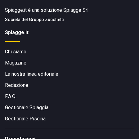
Spiagge.it è una soluzione Spiagge Srl
Società del
Gruppo Zucchetti
Spiagge.it
Chi siamo
Magazine
La nostra linea editoriale
Redazione
F.A.Q.
Gestionale Spiaggia
Gestionale Piscina
Prenotazioni