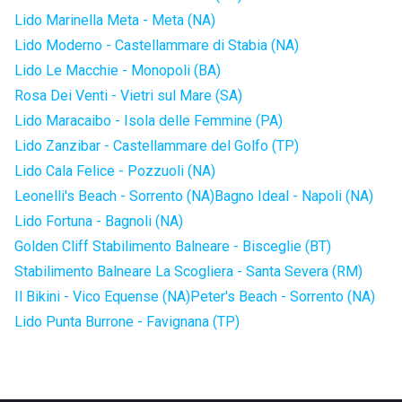
Lido Marinella Meta - Meta (NA)
Lido Moderno - Castellammare di Stabia (NA)
Lido Le Macchie - Monopoli (BA)
Rosa Dei Venti - Vietri sul Mare (SA)
Lido Maracaibo - Isola delle Femmine (PA)
Lido Zanzibar - Castellammare del Golfo (TP)
Lido Cala Felice - Pozzuoli (NA)
Leonelli's Beach - Sorrento (NA)
Bagno Ideal - Napoli (NA)
Lido Fortuna - Bagnoli (NA)
Golden Cliff Stabilimento Balneare - Bisceglie (BT)
Stabilimento Balneare La Scogliera - Santa Severa (RM)
Il Bikini - Vico Equense (NA)
Peter's Beach - Sorrento (NA)
Lido Punta Burrone - Favignana (TP)