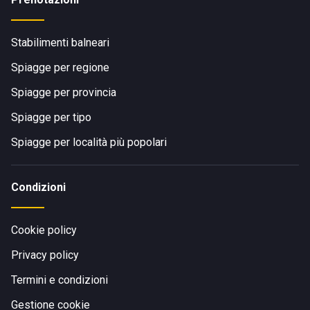
Stabilimenti balneari
Spiagge per regione
Spiagge per provincia
Spiagge per tipo
Spiagge per località più popolari
Condizioni
Cookie policy
Privacy policy
Termini e condizioni
Gestione cookie