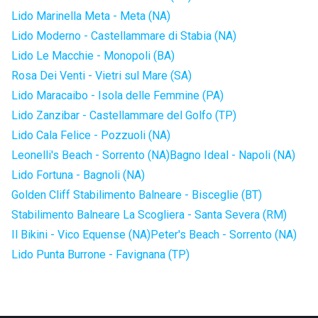
Lido Marinella Meta - Meta (NA)
Lido Moderno - Castellammare di Stabia (NA)
Lido Le Macchie - Monopoli (BA)
Rosa Dei Venti - Vietri sul Mare (SA)
Lido Maracaibo - Isola delle Femmine (PA)
Lido Zanzibar - Castellammare del Golfo (TP)
Lido Cala Felice - Pozzuoli (NA)
Leonelli's Beach - Sorrento (NA)
Bagno Ideal - Napoli (NA)
Lido Fortuna - Bagnoli (NA)
Golden Cliff Stabilimento Balneare - Bisceglie (BT)
Stabilimento Balneare La Scogliera - Santa Severa (RM)
Il Bikini - Vico Equense (NA)
Peter's Beach - Sorrento (NA)
Lido Punta Burrone - Favignana (TP)