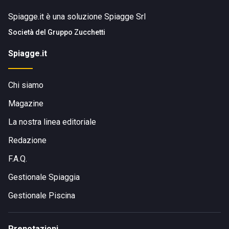
Spiagge.it è una soluzione Spiagge Srl
Società del
Gruppo Zucchetti
Spiagge.it
Chi siamo
Magazine
La nostra linea editoriale
Redazione
F.A.Q.
Gestionale Spiaggia
Gestionale Piscina
Prenotazioni