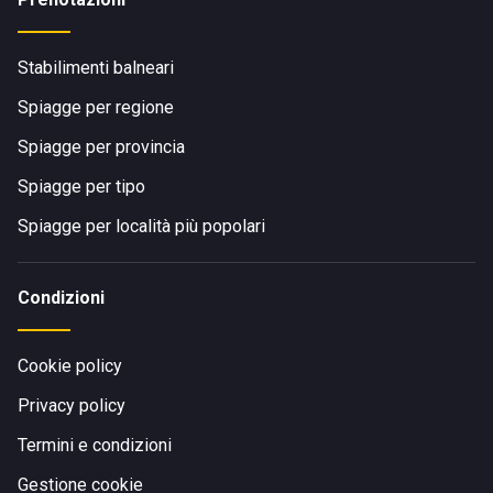
Stabilimenti balneari
Spiagge per regione
Spiagge per provincia
Spiagge per tipo
Spiagge per località più popolari
Condizioni
Cookie policy
Privacy policy
Termini e condizioni
Gestione cookie