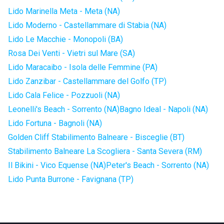
Lido Marinella Meta - Meta (NA)
Lido Moderno - Castellammare di Stabia (NA)
Lido Le Macchie - Monopoli (BA)
Rosa Dei Venti - Vietri sul Mare (SA)
Lido Maracaibo - Isola delle Femmine (PA)
Lido Zanzibar - Castellammare del Golfo (TP)
Lido Cala Felice - Pozzuoli (NA)
Leonelli's Beach - Sorrento (NA)
Bagno Ideal - Napoli (NA)
Lido Fortuna - Bagnoli (NA)
Golden Cliff Stabilimento Balneare - Bisceglie (BT)
Stabilimento Balneare La Scogliera - Santa Severa (RM)
Il Bikini - Vico Equense (NA)
Peter's Beach - Sorrento (NA)
Lido Punta Burrone - Favignana (TP)