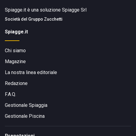
Spiagge.it è una soluzione Spiagge Srl
Società del
Gruppo Zucchetti
Spiagge.it
Chi siamo
Magazine
La nostra linea editoriale
Redazione
F.A.Q.
Gestionale Spiaggia
Gestionale Piscina
Prenotazioni