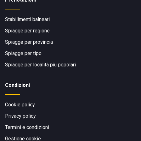
Stabilimenti balneari
Spiagge per regione
Spiagge per provincia
Spiagge per tipo
Spiagge per località più popolari
Condizioni
Cookie policy
Privacy policy
Termini e condizioni
Gestione cookie