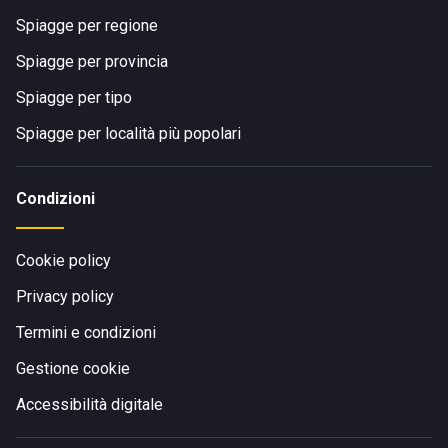
Spiagge per regione
Spiagge per provincia
Spiagge per tipo
Spiagge per località più popolari
Condizioni
Cookie policy
Privacy policy
Termini e condizioni
Gestione cookie
Accessibilità digitale