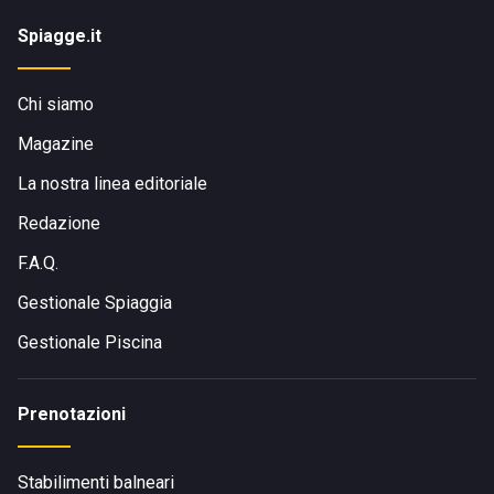
Spiagge.it
Chi siamo
Magazine
La nostra linea editoriale
Redazione
F.A.Q.
Gestionale Spiaggia
Gestionale Piscina
Prenotazioni
Stabilimenti balneari