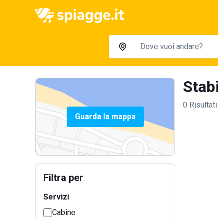
Stabi
0 Risultati
Guarda la mappa
Filtra per
Servizi
Cabine