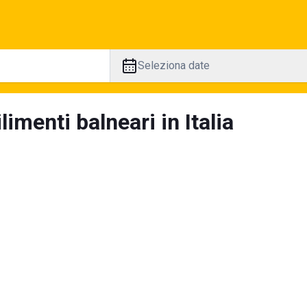
Seleziona date
limenti balneari in Italia