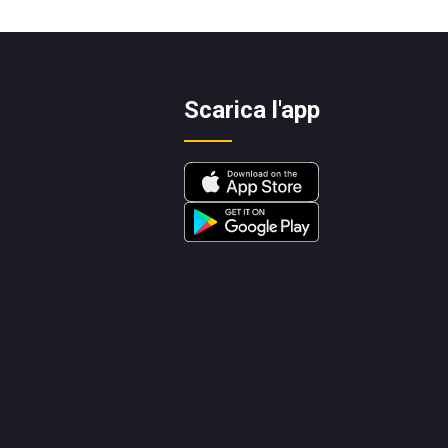
Scarica l'app