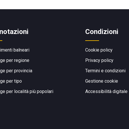
notazioni
Condizioni
limenti balneari
Cookie policy
ge per regione
Privacy policy
ge per provincia
Termini e condizioni
ge per tipo
Gestione cookie
ge per località più popolari
Accessibilità digitale