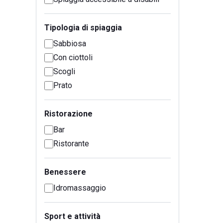
Tipologia di spiaggia
Sabbiosa
Con ciottoli
Scogli
Prato
Ristorazione
Bar
Ristorante
Benessere
Idromassaggio
Sport e attività