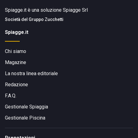
Spiagge.it è una soluzione Spiagge Srl
Società del
Gruppo Zucchetti
Spiagge.it
Chi siamo
Magazine
La nostra linea editoriale
Redazione
F.A.Q.
Gestionale Spiaggia
Gestionale Piscina
Prenotazioni