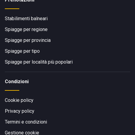
Stabilimenti balneari
Spiagge per regione
Spiagge per provincia
Spiagge per tipo
Spiagge per località più popolari
Condizioni
Cookie policy
Privacy policy
Termini e condizioni
Gestione cookie