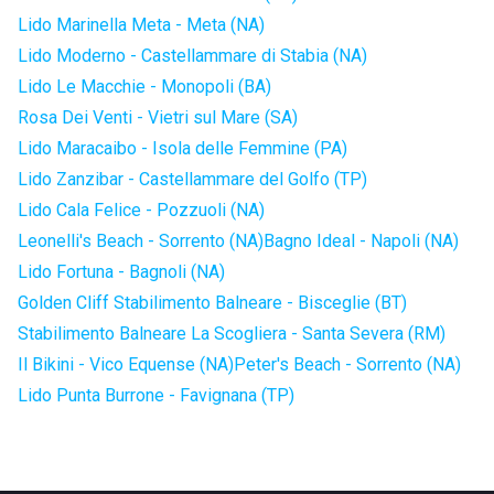
Lido Marinella Meta - Meta (NA)
Lido Moderno - Castellammare di Stabia (NA)
Lido Le Macchie - Monopoli (BA)
Rosa Dei Venti - Vietri sul Mare (SA)
Lido Maracaibo - Isola delle Femmine (PA)
Lido Zanzibar - Castellammare del Golfo (TP)
Lido Cala Felice - Pozzuoli (NA)
Leonelli's Beach - Sorrento (NA)
Bagno Ideal - Napoli (NA)
Lido Fortuna - Bagnoli (NA)
Golden Cliff Stabilimento Balneare - Bisceglie (BT)
Stabilimento Balneare La Scogliera - Santa Severa (RM)
Il Bikini - Vico Equense (NA)
Peter's Beach - Sorrento (NA)
Lido Punta Burrone - Favignana (TP)