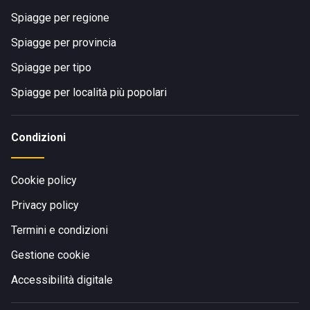
Spiagge per regione
Spiagge per provincia
Spiagge per tipo
Spiagge per località più popolari
Condizioni
Cookie policy
Privacy policy
Termini e condizioni
Gestione cookie
Accessibilità digitale