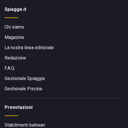
Spiagge.it
Chi siamo
Magazine
La nostra linea editoriale
Redazione
F.A.Q.
Gestionale Spiaggia
Gestionale Piscina
Prenotazioni
Stabilimenti balneari