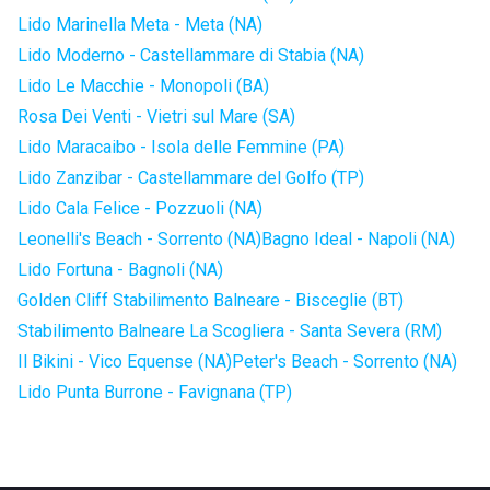
Lido Marinella Meta - Meta (NA)
Lido Moderno - Castellammare di Stabia (NA)
Lido Le Macchie - Monopoli (BA)
Rosa Dei Venti - Vietri sul Mare (SA)
Lido Maracaibo - Isola delle Femmine (PA)
Lido Zanzibar - Castellammare del Golfo (TP)
Lido Cala Felice - Pozzuoli (NA)
Leonelli's Beach - Sorrento (NA)
Bagno Ideal - Napoli (NA)
Lido Fortuna - Bagnoli (NA)
Golden Cliff Stabilimento Balneare - Bisceglie (BT)
Stabilimento Balneare La Scogliera - Santa Severa (RM)
Il Bikini - Vico Equense (NA)
Peter's Beach - Sorrento (NA)
Lido Punta Burrone - Favignana (TP)