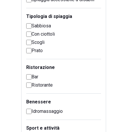
Tipologia di spiaggia
Sabbiosa
Con ciottoli
Scogli
Prato
Ristorazione
Bar
Ristorante
Benessere
Idromassaggio
Sport e attività