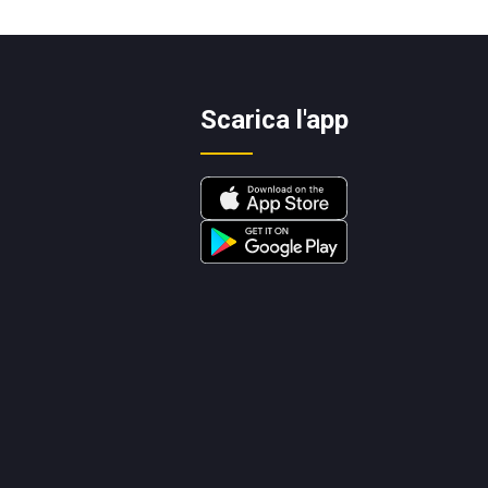
Scarica l'app