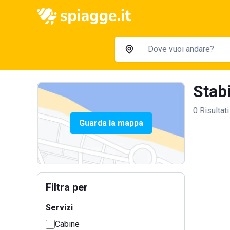
Stabi
0 Risultati
Guarda la mappa
Filtra per
Servizi
Cabine