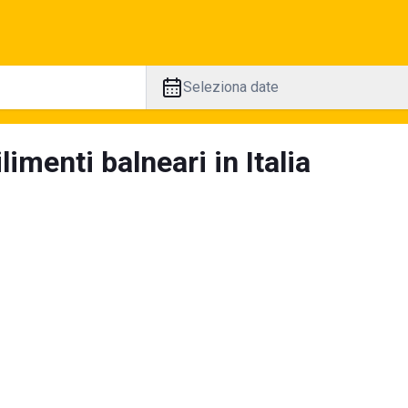
Seleziona date
limenti balneari in Italia