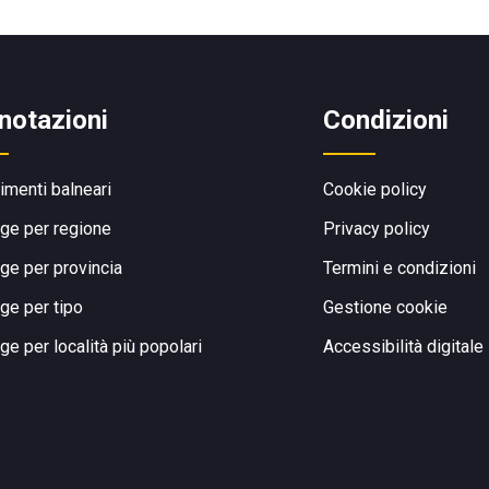
notazioni
Condizioni
limenti balneari
Cookie policy
ge per regione
Privacy policy
ge per provincia
Termini e condizioni
ge per tipo
Gestione cookie
ge per località più popolari
Accessibilità digitale