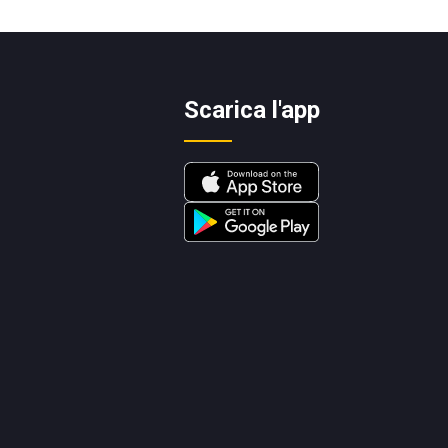
Scarica l'app