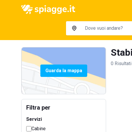
Stabi
0 Risultati
Guarda la mappa
Filtra per
Servizi
Cabine