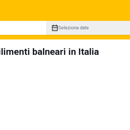
Seleziona date
limenti balneari in Italia