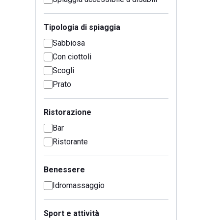
Tipologia di spiaggia
Sabbiosa
Con ciottoli
Scogli
Prato
Ristorazione
Bar
Ristorante
Benessere
Idromassaggio
Sport e attività