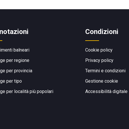
notazioni
Condizioni
limenti balneari
Cookie policy
ge per regione
Privacy policy
ge per provincia
Termini e condizioni
ge per tipo
Gestione cookie
ge per località più popolari
Accessibilità digitale