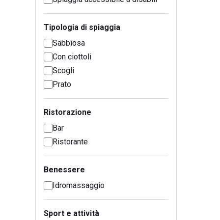
Tipologia di spiaggia
Sabbiosa
Con ciottoli
Scogli
Prato
Ristorazione
Bar
Ristorante
Benessere
Idromassaggio
Sport e attività