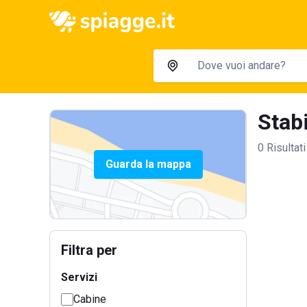
Stabi
0 Risultati
Guarda la mappa
Filtra per
Servizi
Cabine