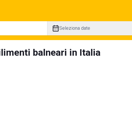
Seleziona date
limenti balneari in Italia