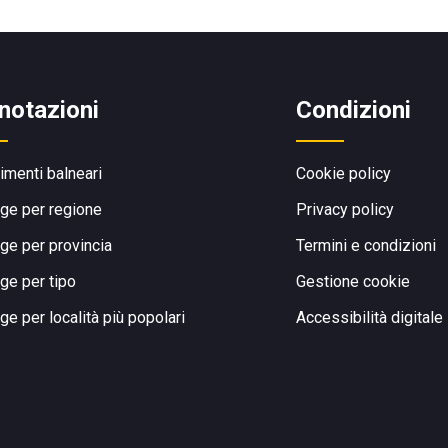
notazioni
Condizioni
limenti balneari
Cookie policy
ge per regione
Privacy policy
ge per provincia
Termini e condizioni
ge per tipo
Gestione cookie
ge per località più popolari
Accessibilità digitale