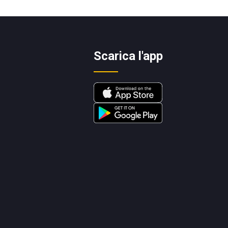
Scarica l'app