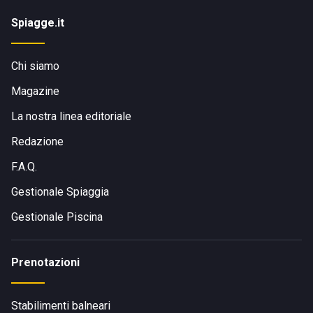
Spiagge.it
Chi siamo
Magazine
La nostra linea editoriale
Redazione
F.A.Q.
Gestionale Spiaggia
Gestionale Piscina
Prenotazioni
Stabilimenti balneari