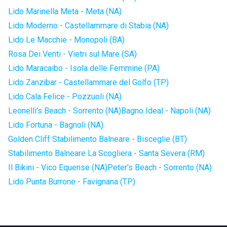
Lido Marinella Meta - Meta (NA)
Lido Moderno - Castellammare di Stabia (NA)
Lido Le Macchie - Monopoli (BA)
Rosa Dei Venti - Vietri sul Mare (SA)
Lido Maracaibo - Isola delle Femmine (PA)
Lido Zanzibar - Castellammare del Golfo (TP)
Lido Cala Felice - Pozzuoli (NA)
Leonelli's Beach - Sorrento (NA)
Bagno Ideal - Napoli (NA)
Lido Fortuna - Bagnoli (NA)
Golden Cliff Stabilimento Balneare - Bisceglie (BT)
Stabilimento Balneare La Scogliera - Santa Severa (RM)
Il Bikini - Vico Equense (NA)
Peter's Beach - Sorrento (NA)
Lido Punta Burrone - Favignana (TP)