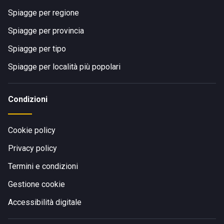
Spiagge per regione
Spiagge per provincia
Spiagge per tipo
Spiagge per località più popolari
Condizioni
Cookie policy
Privacy policy
Termini e condizioni
Gestione cookie
Accessibilità digitale