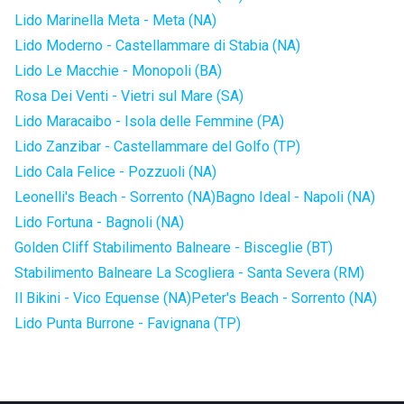
Lido Marinella Meta - Meta (NA)
Lido Moderno - Castellammare di Stabia (NA)
Lido Le Macchie - Monopoli (BA)
Rosa Dei Venti - Vietri sul Mare (SA)
Lido Maracaibo - Isola delle Femmine (PA)
Lido Zanzibar - Castellammare del Golfo (TP)
Lido Cala Felice - Pozzuoli (NA)
Leonelli's Beach - Sorrento (NA)
Bagno Ideal - Napoli (NA)
Lido Fortuna - Bagnoli (NA)
Golden Cliff Stabilimento Balneare - Bisceglie (BT)
Stabilimento Balneare La Scogliera - Santa Severa (RM)
Il Bikini - Vico Equense (NA)
Peter's Beach - Sorrento (NA)
Lido Punta Burrone - Favignana (TP)