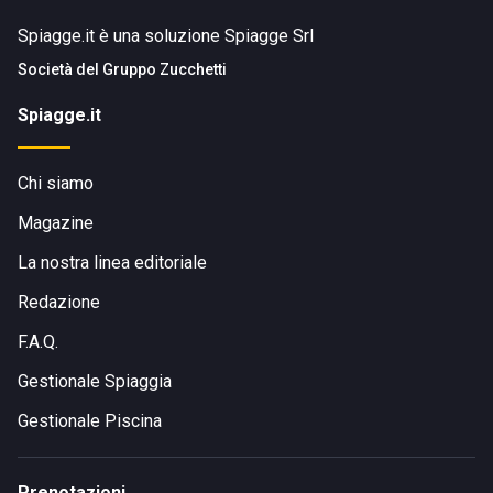
Spiagge.it è una soluzione Spiagge Srl
Società del
Gruppo Zucchetti
Spiagge.it
Chi siamo
Magazine
La nostra linea editoriale
Redazione
F.A.Q.
Gestionale Spiaggia
Gestionale Piscina
Prenotazioni