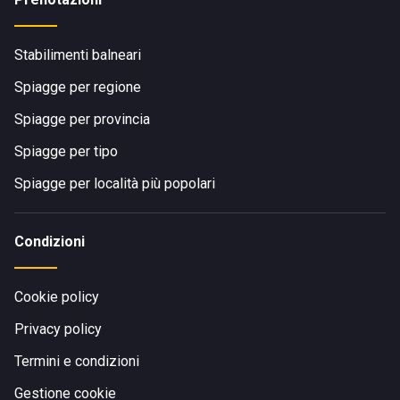
Stabilimenti balneari
Spiagge per regione
Spiagge per provincia
Spiagge per tipo
Spiagge per località più popolari
Condizioni
Cookie policy
Privacy policy
Termini e condizioni
Gestione cookie