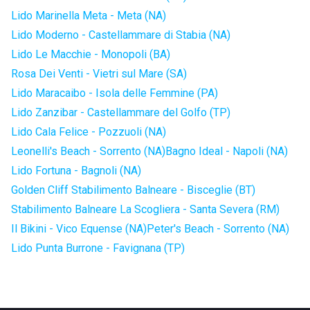
Lido Marinella Meta - Meta (NA)
Lido Moderno - Castellammare di Stabia (NA)
Lido Le Macchie - Monopoli (BA)
Rosa Dei Venti - Vietri sul Mare (SA)
Lido Maracaibo - Isola delle Femmine (PA)
Lido Zanzibar - Castellammare del Golfo (TP)
Lido Cala Felice - Pozzuoli (NA)
Leonelli's Beach - Sorrento (NA)
Bagno Ideal - Napoli (NA)
Lido Fortuna - Bagnoli (NA)
Golden Cliff Stabilimento Balneare - Bisceglie (BT)
Stabilimento Balneare La Scogliera - Santa Severa (RM)
Il Bikini - Vico Equense (NA)
Peter's Beach - Sorrento (NA)
Lido Punta Burrone - Favignana (TP)