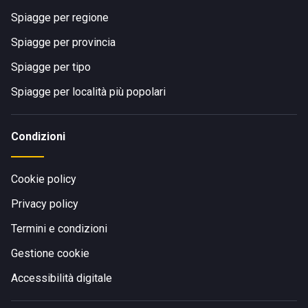
Spiagge per regione
Spiagge per provincia
Spiagge per tipo
Spiagge per località più popolari
Condizioni
Cookie policy
Privacy policy
Termini e condizioni
Gestione cookie
Accessibilità digitale