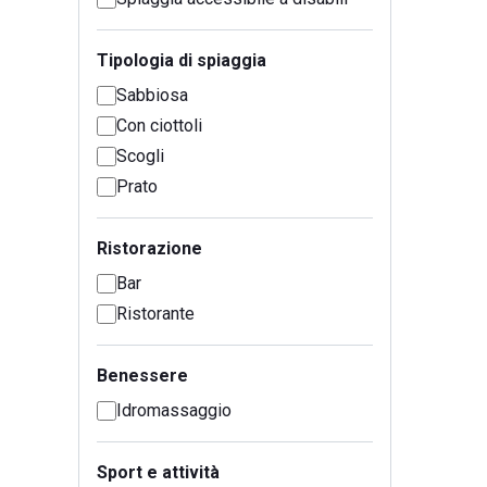
Tipologia di spiaggia
Sabbiosa
Con ciottoli
Scogli
Prato
Ristorazione
Bar
Ristorante
Benessere
Idromassaggio
Sport e attività