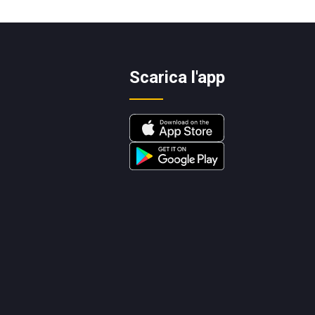
Scarica l'app