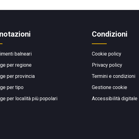
notazioni
Condizioni
limenti balneari
Cookie policy
ge per regione
Privacy policy
ge per provincia
Termini e condizioni
ge per tipo
Gestione cookie
ge per località più popolari
Accessibilità digitale