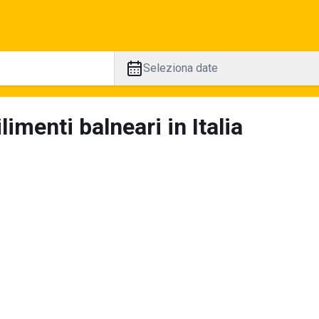
Seleziona date
limenti balneari in Italia