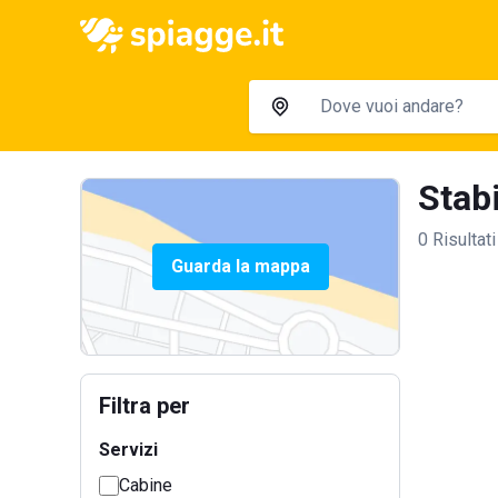
Stabi
0 Risultati
Guarda la mappa
Filtra per
Servizi
Cabine