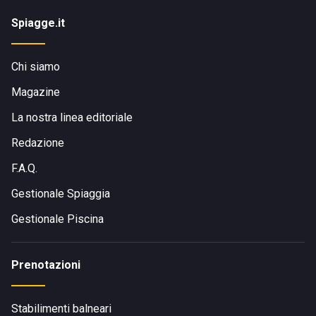
Spiagge.it
Chi siamo
Magazine
La nostra linea editoriale
Redazione
F.A.Q.
Gestionale Spiaggia
Gestionale Piscina
Prenotazioni
Stabilimenti balneari