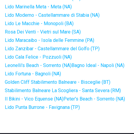
Lido Marinella Meta - Meta (NA)
Lido Moderno - Castellammare di Stabia (NA)
Lido Le Macchie - Monopoli (BA)
Rosa Dei Venti - Vietri sul Mare (SA)
Lido Maracaibo - Isola delle Femmine (PA)
Lido Zanzibar - Castellammare del Golfo (TP)
Lido Cala Felice - Pozzuoli (NA)
Leonelli's Beach - Sorrento (NA)
Bagno Ideal - Napoli (NA)
Lido Fortuna - Bagnoli (NA)
Golden Cliff Stabilimento Balneare - Bisceglie (BT)
Stabilimento Balneare La Scogliera - Santa Severa (RM)
Il Bikini - Vico Equense (NA)
Peter's Beach - Sorrento (NA)
Lido Punta Burrone - Favignana (TP)