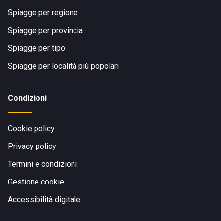
Spiagge per regione
Spiagge per provincia
Spiagge per tipo
Spiagge per località più popolari
Condizioni
Cookie policy
Privacy policy
Termini e condizioni
Gestione cookie
Accessibilità digitale