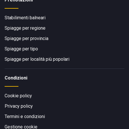
Stabilimenti balneari
Spiagge per regione
Spiagge per provincia
Spiagge per tipo
Spiagge per località più popolari
Condizioni
Cookie policy
Privacy policy
Termini e condizioni
Gestione cookie