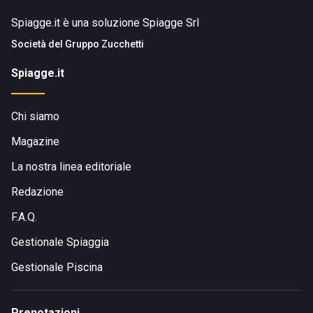
Spiagge.it è una soluzione Spiagge Srl
Società del
Gruppo Zucchetti
Spiagge.it
Chi siamo
Magazine
La nostra linea editoriale
Redazione
F.A.Q.
Gestionale Spiaggia
Gestionale Piscina
Prenotazioni