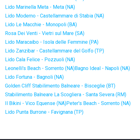
Lido Marinella Meta - Meta (NA)
Lido Moderno - Castellammare di Stabia (NA)
Lido Le Macchie - Monopoli (BA)
Rosa Dei Venti - Vietri sul Mare (SA)
Lido Maracaibo - Isola delle Femmine (PA)
Lido Zanzibar - Castellammare del Golfo (TP)
Lido Cala Felice - Pozzuoli (NA)
Leonelli's Beach - Sorrento (NA)
Bagno Ideal - Napoli (NA)
Lido Fortuna - Bagnoli (NA)
Golden Cliff Stabilimento Balneare - Bisceglie (BT)
Stabilimento Balneare La Scogliera - Santa Severa (RM)
Il Bikini - Vico Equense (NA)
Peter's Beach - Sorrento (NA)
Lido Punta Burrone - Favignana (TP)