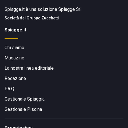
Spiagge.it è una soluzione Spiagge Srl
Società del
Gruppo Zucchetti
Spiagge.it
Chi siamo
Magazine
La nostra linea editoriale
Redazione
F.A.Q.
Gestionale Spiaggia
Gestionale Piscina
Prenotazioni