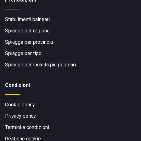
Stabilimenti balneari
Spiagge per regione
Spiagge per provincia
Spiagge per tipo
Spiagge per località più popolari
Condizioni
Cookie policy
Privacy policy
Termini e condizioni
Gestione cookie