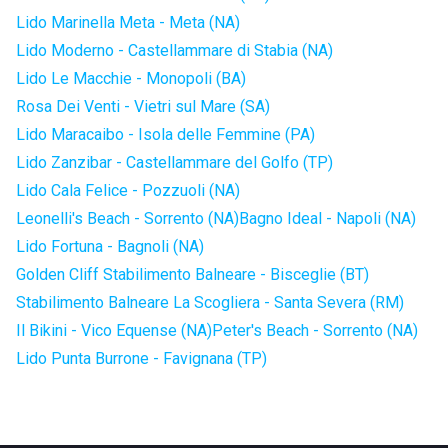
Lido Marinella Meta - Meta (NA)
Lido Moderno - Castellammare di Stabia (NA)
Lido Le Macchie - Monopoli (BA)
Rosa Dei Venti - Vietri sul Mare (SA)
Lido Maracaibo - Isola delle Femmine (PA)
Lido Zanzibar - Castellammare del Golfo (TP)
Lido Cala Felice - Pozzuoli (NA)
Leonelli's Beach - Sorrento (NA)
Bagno Ideal - Napoli (NA)
Lido Fortuna - Bagnoli (NA)
Golden Cliff Stabilimento Balneare - Bisceglie (BT)
Stabilimento Balneare La Scogliera - Santa Severa (RM)
Il Bikini - Vico Equense (NA)
Peter's Beach - Sorrento (NA)
Lido Punta Burrone - Favignana (TP)