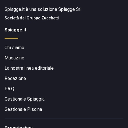
Spiagge.it è una soluzione Spiagge Srl
Società del
Gruppo Zucchetti
Spiagge.it
Chi siamo
Magazine
La nostra linea editoriale
Redazione
F.A.Q.
Gestionale Spiaggia
Gestionale Piscina
Prenotazioni