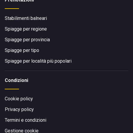
Stabilimenti balneari
Spiagge per regione
Spiagge per provincia
Spiagge per tipo
Spiagge per località più popolari
Condizioni
Cookie policy
Privacy policy
Termini e condizioni
Gestione cookie