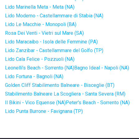
Lido Marinella Meta - Meta (NA)
Lido Moderno - Castellammare di Stabia (NA)
Lido Le Macchie - Monopoli (BA)
Rosa Dei Venti - Vietri sul Mare (SA)
Lido Maracaibo - Isola delle Femmine (PA)
Lido Zanzibar - Castellammare del Golfo (TP)
Lido Cala Felice - Pozzuoli (NA)
Leonelli's Beach - Sorrento (NA)
Bagno Ideal - Napoli (NA)
Lido Fortuna - Bagnoli (NA)
Golden Cliff Stabilimento Balneare - Bisceglie (BT)
Stabilimento Balneare La Scogliera - Santa Severa (RM)
Il Bikini - Vico Equense (NA)
Peter's Beach - Sorrento (NA)
Lido Punta Burrone - Favignana (TP)