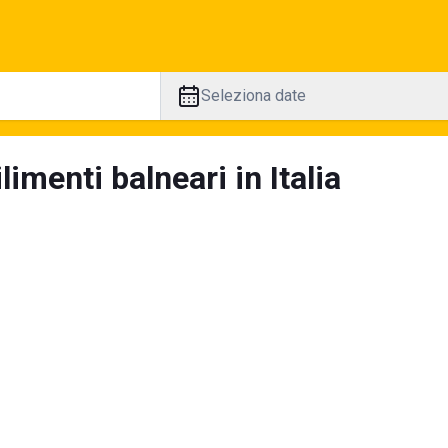
Seleziona date
limenti balneari in Italia