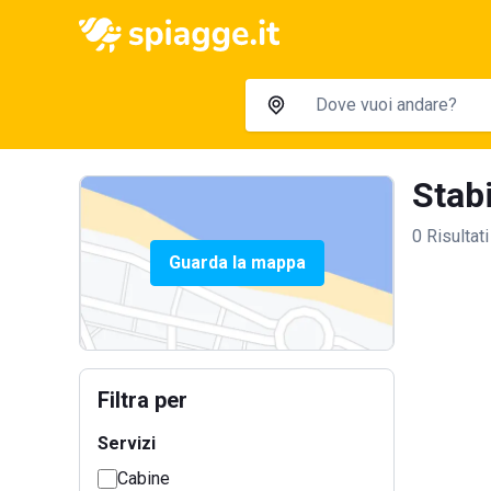
Stabi
0 Risultati
Guarda la mappa
Filtra per
Servizi
Cabine