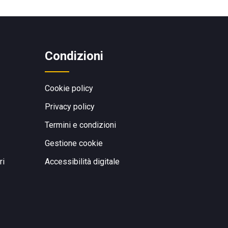
Condizioni
Cookie policy
Privacy policy
Termini e condizioni
Gestione cookie
ri
Accessibilità digitale