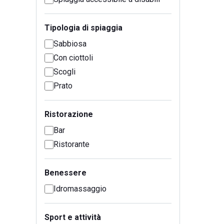
Tipologia di spiaggia
Sabbiosa
Con ciottoli
Scogli
Prato
Ristorazione
Bar
Ristorante
Benessere
Idromassaggio
Sport e attività